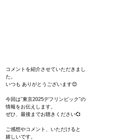
コメントを紹介させていただきまし
た。
いつも ありがとうございます😊
今回は"東京2025デフリンピック"の
情報をお伝えします。
ぜひ、最後までお聴きください💞
ご感想やコメント、いただけると
嬉しいです。