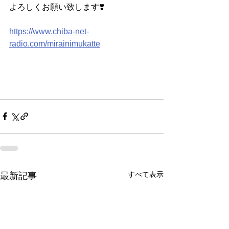
よろしくお願い致します❣️
https://www.chiba-net-
radio.com/mirainimukatte
すべて表示
最新記事