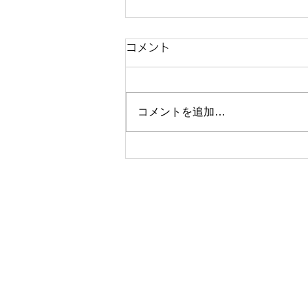
コメント
コメントを追加…
復旧しました。