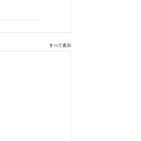
すべて表示