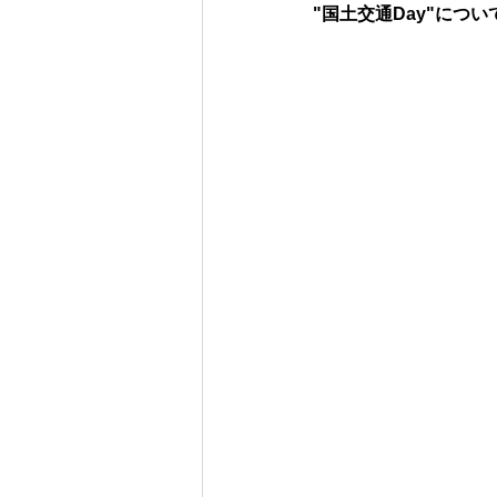
"国土交通Day"につい