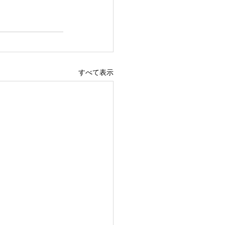
すべて表示