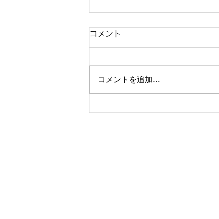
コメント
コメントを追加…
復旧しました。